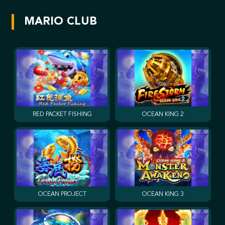
MARIO CLUB
RED PACKET FISHING
OCEAN KING 2
OCEAN PROJECT
OCEAN KING 3