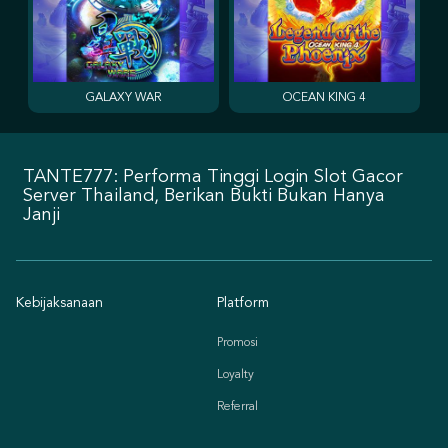
GALAXY WAR
OCEAN KING 4
TANTE777: Performa Tinggi Login Slot Gacor
Server Thailand, Berikan Bukti Bukan Hanya
Janji
Kebijaksanaan
Platform
Promosi
Loyalty
Referral