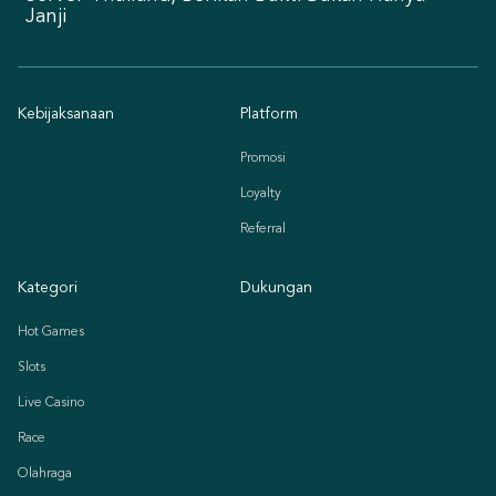
Janji
Kebijaksanaan
Platform
Promosi
Loyalty
Referral
Kategori
Dukungan
Hot Games
Slots
Live Casino
Race
Olahraga