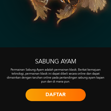
SABUNG AYAM
Permainan Sabung Ayam adalah permainan klasik. Berkat kemajuan
teknologi, permainan klasik ini dapat dibeli secara online dan dapat
dimainkan dengan taruhan online pada pertandingan sabung ayam kapan
pun dan di mana pun.
DAFTAR